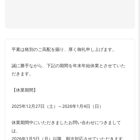
平素は格別のご高配を賜り、厚く御礼申し上げます。
誠に勝手ながら、下記の期間を年末年始休業とさせていた
だきます。
【休業期間】
2025年12月27日（土）～2026年1月4日（日）
休業期間中にいただきましたお問い合わせにつきまして
は、
2026年1月5日（月）以降、順次対応させていただきます。