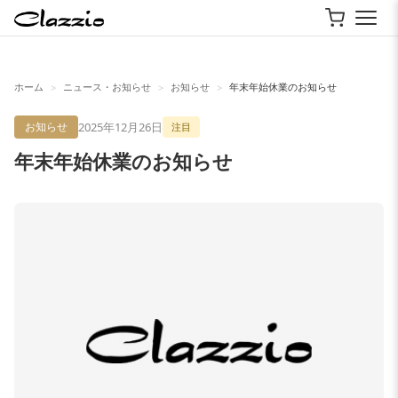
ホーム
ニュース・お知らせ
お知らせ
年末年始休業のお知らせ
>
>
>
2025年12月26日
お知らせ
注目
年末年始休業のお知らせ