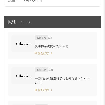
公開日:
2025年12月26日
関連ニュース
お知らせ
8/5
夏季休業期間のお知らせ
続きを読む →
お知らせ
7/31
一部商品の製造終了のお知らせ（Clazzio
Cool）
続きを読む →