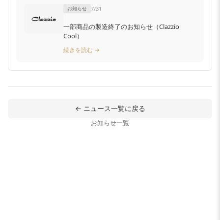
お知らせ
7/31
一部商品の製造終了のお知らせ（Clazzio
Cool）
続きを読む →
← ニュース一覧に戻る
お知らせ一覧