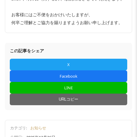
お客様にはご不便をおかけいたしますが、
何卒ご理解とご協力を賜りますようお願い申し上げます。
この記事をシェア
X
Facebook
LINE
URLコピー
カテゴリ:
お知らせ