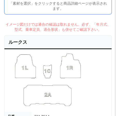
「素材を選択」をクリックすると商品詳細ページが表示され
ます。
イメージ図だけでは適合の確認は取れません。必ず、「年月式、
型式、乗車定員、適合形状」も併せてご確認下さい。
ルークス