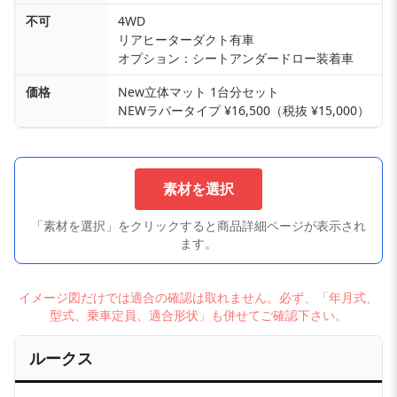
不可
4WD
リアヒーターダクト有車
オプション：シートアンダードロー装着車
価格
New立体マット 1台分セット
NEWラバータイプ ¥16,500（税抜 ¥15,000）
素材を選択
「素材を選択」をクリックすると商品詳細ページが表示され
ます。
イメージ図だけでは適合の確認は取れません。必ず、「年月式、
型式、乗車定員、適合形状」も併せてご確認下さい。
ルークス