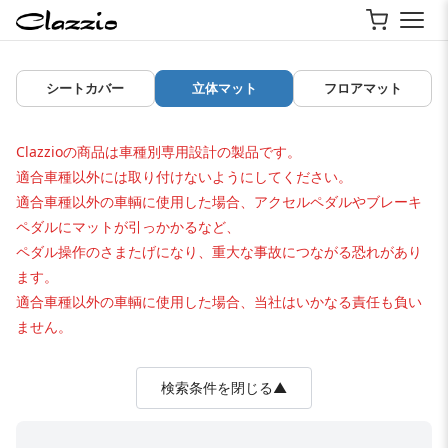
シートカバー
立体マット
フロアマット
Clazzioの商品は車種別専用設計の製品です。
適合車種以外には取り付けないようにしてください。
適合車種以外の車輌に使用した場合、アクセルペダルやブレーキ
ペダルにマットが引っかかるなど、
ペダル操作のさまたげになり、重大な事故につながる恐れがあり
ます。
適合車種以外の車輌に使用した場合、当社はいかなる責任も負い
ません。
検索条件を閉じる▲