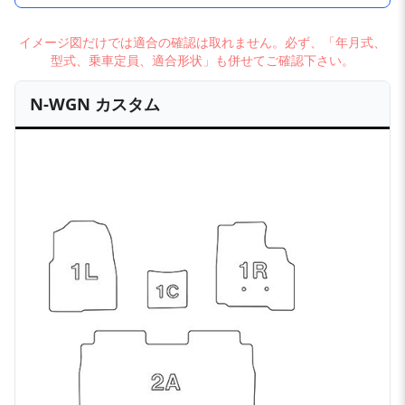
イメージ図だけでは適合の確認は取れません。必ず、「年月式、
型式、乗車定員、適合形状」も併せてご確認下さい。
N-WGN カスタム