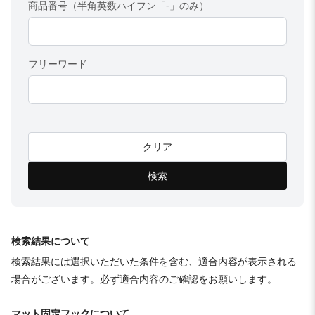
商品番号（半角英数ハイフン「-」のみ）
フリーワード
クリア
検索
検索結果について
検索結果には選択いただいた条件を含む、適合内容が表示される
場合がございます。必ず適合内容のご確認をお願いします。
マット固定フックについて