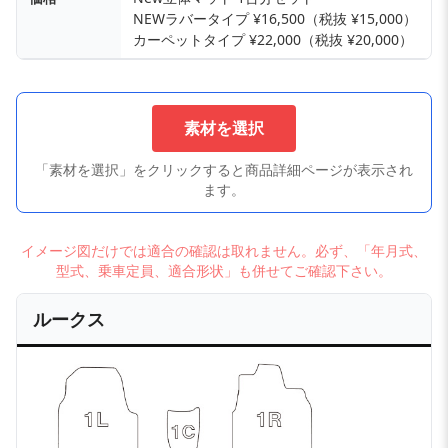
NEWラバータイプ ¥16,500（税抜 ¥15,000）
カーペットタイプ ¥22,000（税抜 ¥20,000）
素材を選択
「素材を選択」をクリックすると商品詳細ページが表示され
ます。
イメージ図だけでは適合の確認は取れません。必ず、「年月式、
型式、乗車定員、適合形状」も併せてご確認下さい。
ルークス