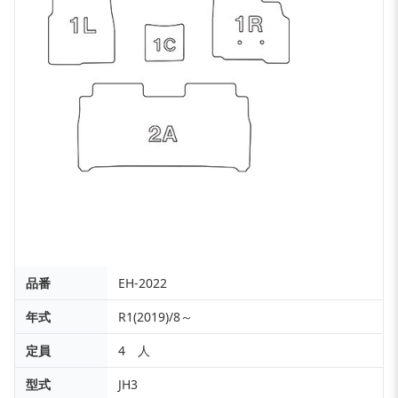
品番
EH-2022
年式
R1(2019)/8～
定員
4 人
型式
JH3