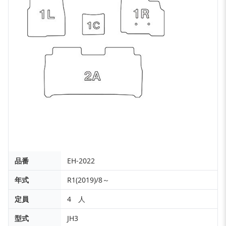
品番
EH-2022
年式
R1(2019)/8～
定員
4 人
型式
JH3