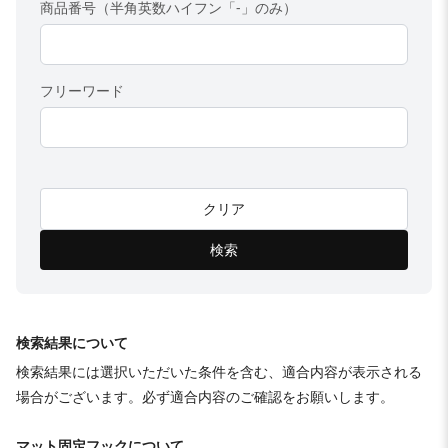
商品番号（半角英数ハイフン「-」のみ）
フリーワード
クリア
検索
検索結果について
検索結果には選択いただいた条件を含む、適合内容が表示される
場合がございます。必ず適合内容のご確認をお願いします。
マット固定フックについて