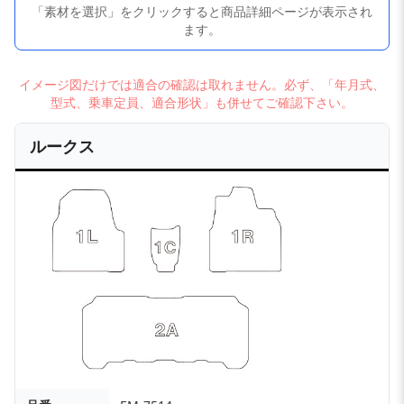
「素材を選択」をクリックすると商品詳細ページが表示され
ます。
イメージ図だけでは適合の確認は取れません。必ず、「年月式、
型式、乗車定員、適合形状」も併せてご確認下さい。
ルークス