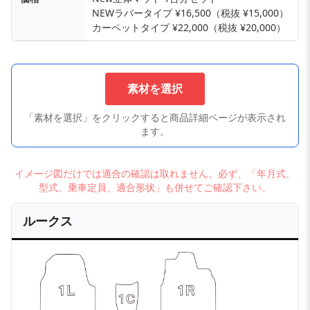
NEWラバータイプ ¥16,500（税抜 ¥15,000）
カーペットタイプ ¥22,000（税抜 ¥20,000）
素材を選択
「素材を選択」をクリックすると商品詳細ページが表示され
ます。
イメージ図だけでは適合の確認は取れません。必ず、「年月式、
型式、乗車定員、適合形状」も併せてご確認下さい。
ルークス