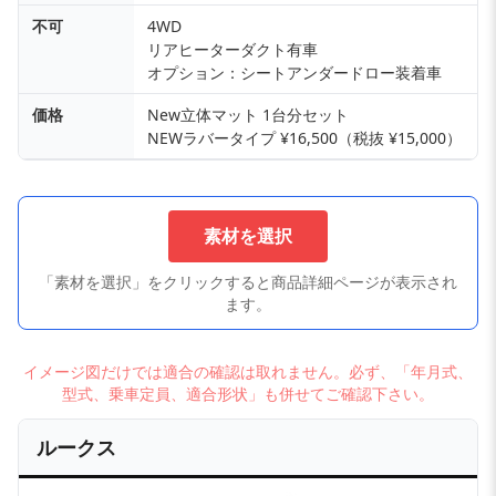
不可
4WD
リアヒーターダクト有車
オプション：シートアンダードロー装着車
価格
New立体マット 1台分セット
NEWラバータイプ ¥16,500（税抜 ¥15,000）
素材を選択
「素材を選択」をクリックすると商品詳細ページが表示され
ます。
イメージ図だけでは適合の確認は取れません。必ず、「年月式、
型式、乗車定員、適合形状」も併せてご確認下さい。
ルークス