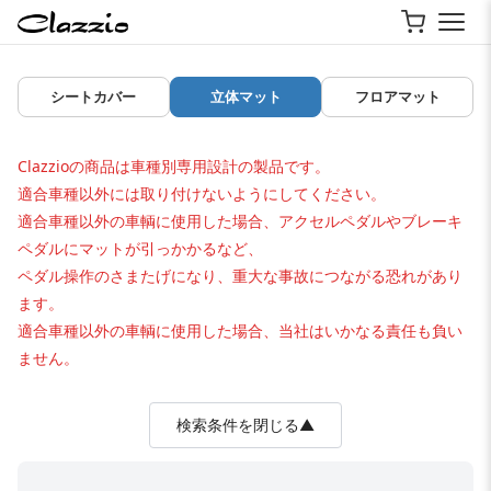
シートカバー
立体マット
フロアマット
Clazzioの商品は車種別専用設計の製品です。
適合車種以外には取り付けないようにしてください。
適合車種以外の車輌に使用した場合、アクセルペダルやブレーキ
ペダルにマットが引っかかるなど、
ペダル操作のさまたげになり、重大な事故につながる恐れがあり
ます。
適合車種以外の車輌に使用した場合、当社はいかなる責任も負い
ません。
検索条件を閉じる▲