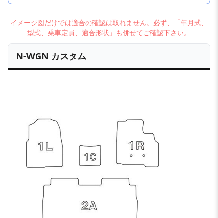
イメージ図だけでは適合の確認は取れません。必ず、「年月式、
型式、乗車定員、適合形状」も併せてご確認下さい。
N-WGN カスタム