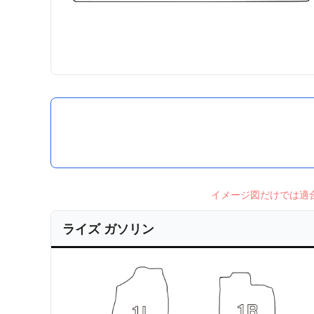
イメージ図だけでは適
ライズ ガソリン