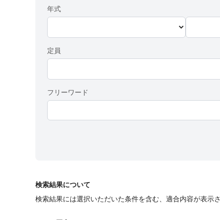
年式
定員
フリーワード
検索結果について
検索結果には選択いただいた条件を含む、適合内容が表示