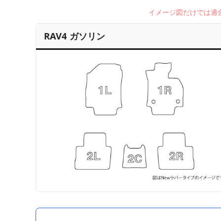
イメージ図だけでは適
RAV4 ガソリン