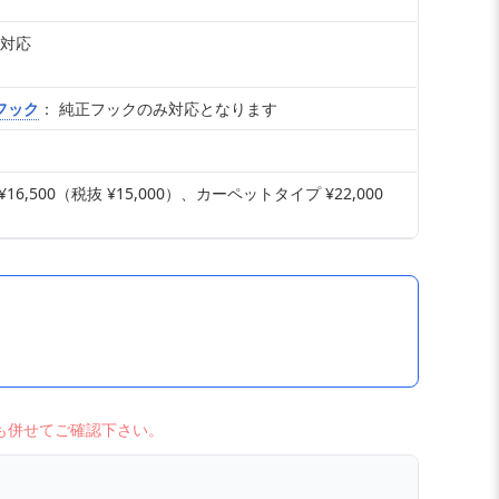
車対応
フック
： 純正フックのみ対応となります
,500（税抜 ¥15,000）、カーペットタイプ ¥22,000
も併せてご確認下さい。