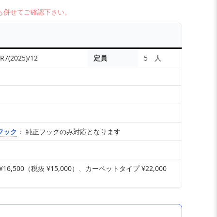
も併せてご確認下さい。
R7(2025)/12
定員
5 人
フック
： 純正フックのみ対応となります
,500（税抜 ¥15,000）、カーペットタイプ ¥22,000