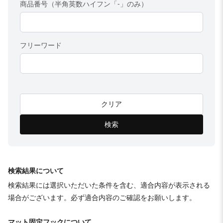
商品番号（半角英数ハイフン「-」のみ）
フリーワード
クリア
検索
検索結果について
検索結果には選択いただいた条件を含む、適合内容が表示される
場合がございます。必ず適合内容のご確認をお願いします。
マット固定フックについて