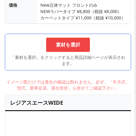
価格
New立体マット フロントのみ
NEWラバータイプ ¥8,800（税抜 ¥8,000）
カーペットタイプ ¥11,000（税抜 ¥10,000）
素材を選択
「素材を選択」をクリックすると商品詳細ページが表示され
ます。
イメージ図だけでは適合の確認は取れません。必ず、「年月式、
型式、乗車定員、適合形状」も併せてご確認下さい。
レジアスエースWIDE