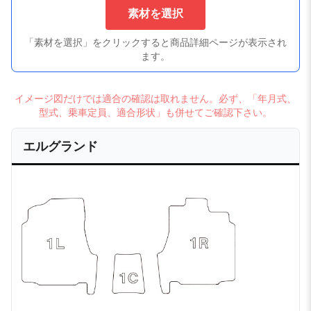
素材を選択
「素材を選択」をクリックすると商品詳細ページが表示され
ます。
イメージ図だけでは適合の確認は取れません。必ず、「年月式、
型式、乗車定員、適合形状」も併せてご確認下さい。
エルグランド