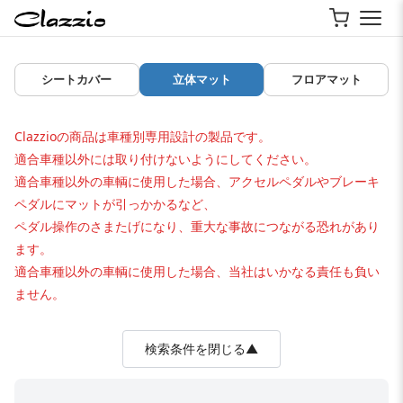
シートカバー
立体マット
フロアマット
Clazzioの商品は車種別専用設計の製品です。
適合車種以外には取り付けないようにしてください。
適合車種以外の車輌に使用した場合、アクセルペダルやブレーキ
ペダルにマットが引っかかるなど、
ペダル操作のさまたげになり、重大な事故につながる恐れがあり
ます。
適合車種以外の車輌に使用した場合、当社はいかなる責任も負い
ません。
検索条件を閉じる▲