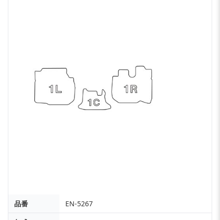
品番
EN-5267