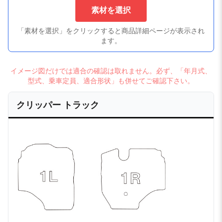
素材を選択
「素材を選択」をクリックすると商品詳細ページが表示され
ます。
イメージ図だけでは適合の確認は取れません。必ず、「年月式、
型式、乗車定員、適合形状」も併せてご確認下さい。
クリッパー トラック