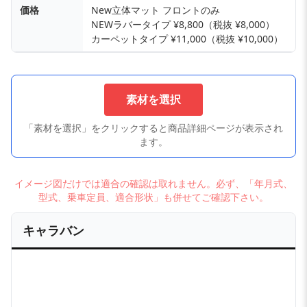
価格
New立体マット フロントのみ
NEWラバータイプ ¥8,800（税抜 ¥8,000）
カーペットタイプ ¥11,000（税抜 ¥10,000）
素材を選択
「素材を選択」をクリックすると商品詳細ページが表示され
ます。
イメージ図だけでは適合の確認は取れません。必ず、「年月式、
型式、乗車定員、適合形状」も併せてご確認下さい。
キャラバン