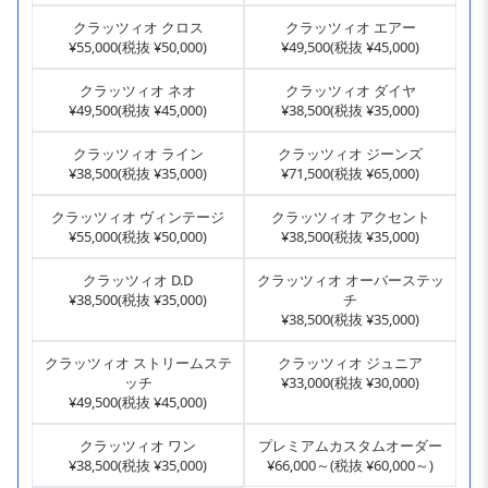
クラッツィオ クロス
クラッツィオ エアー
¥55,000(税抜 ¥50,000)
¥49,500(税抜 ¥45,000)
クラッツィオ ネオ
クラッツィオ ダイヤ
¥49,500(税抜 ¥45,000)
¥38,500(税抜 ¥35,000)
クラッツィオ ライン
クラッツィオ ジーンズ
¥38,500(税抜 ¥35,000)
¥71,500(税抜 ¥65,000)
クラッツィオ ヴィンテージ
クラッツィオ アクセント
¥55,000(税抜 ¥50,000)
¥38,500(税抜 ¥35,000)
クラッツィオ D.D
クラッツィオ オーバーステッ
¥38,500(税抜 ¥35,000)
チ
¥38,500(税抜 ¥35,000)
クラッツィオ ストリームステ
クラッツィオ ジュニア
ッチ
¥33,000(税抜 ¥30,000)
¥49,500(税抜 ¥45,000)
クラッツィオ ワン
プレミアムカスタムオーダー
¥38,500(税抜 ¥35,000)
¥66,000～(税抜 ¥60,000～)