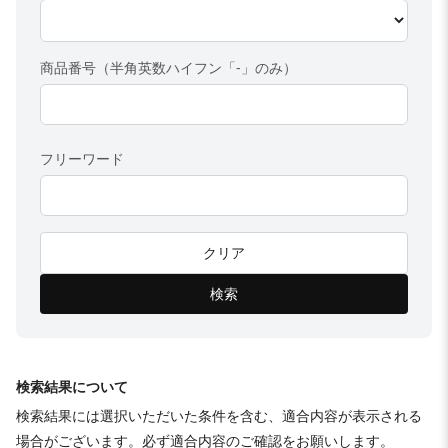
商品番号（半角英数ハイフン「-」のみ）
フリーワード
クリア
検索
検索結果について
検索結果には選択いただいた条件を含む、適合内容が表示される
場合がございます。必ず適合内容のご確認をお願いします。