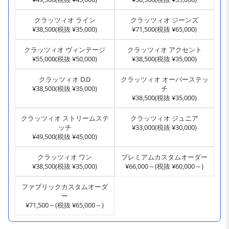
クラッツィオ ライン
クラッツィオ ジーンズ
¥38,500(税抜 ¥35,000)
¥71,500(税抜 ¥65,000)
クラッツィオ ヴィンテージ
クラッツィオ アクセント
¥55,000(税抜 ¥50,000)
¥38,500(税抜 ¥35,000)
クラッツィオ D.D
クラッツィオ オーバーステッ
¥38,500(税抜 ¥35,000)
チ
¥38,500(税抜 ¥35,000)
クラッツィオ ストリームステ
クラッツィオ ジュニア
ッチ
¥33,000(税抜 ¥30,000)
¥49,500(税抜 ¥45,000)
クラッツィオ ワン
プレミアムカスタムオーダー
¥38,500(税抜 ¥35,000)
¥66,000～(税抜 ¥60,000～)
ファブリックカスタムオーダ
ー
¥71,500～(税抜 ¥65,000～)