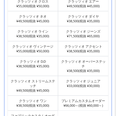
クラッツィオ クロス
クラッツィオ エアー
¥55,000(税抜 ¥50,000)
¥49,500(税抜 ¥45,000)
クラッツィオ ネオ
クラッツィオ ダイヤ
¥49,500(税抜 ¥45,000)
¥38,500(税抜 ¥35,000)
クラッツィオ ライン
クラッツィオ ジーンズ
¥38,500(税抜 ¥35,000)
¥71,500(税抜 ¥65,000)
クラッツィオ ヴィンテージ
クラッツィオ アクセント
¥55,000(税抜 ¥50,000)
¥38,500(税抜 ¥35,000)
クラッツィオ D.D
クラッツィオ オーバーステッ
¥38,500(税抜 ¥35,000)
チ
¥38,500(税抜 ¥35,000)
クラッツィオ ストリームステ
クラッツィオ ジュニア
ッチ
¥33,000(税抜 ¥30,000)
¥49,500(税抜 ¥45,000)
クラッツィオ ワン
プレミアムカスタムオーダー
¥38,500(税抜 ¥35,000)
¥66,000～(税抜 ¥60,000～)
ファブリックカスタムオーダ