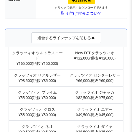
クリックで表示・ダウンロードできます
取り付け方法について
適合するラインナップを閉じる▲
クラッツィオ ウルトラスエー
New ECT クラッツィオ
ド
¥132,000(税抜 ¥120,000)
¥165,000(税抜 ¥150,000)
クラッツィオ リアルレザー
クラッツィオ センターレザー
¥93,500(税抜 ¥85,000)
¥66,000(税抜 ¥60,000)
クラッツィオ プライム
クラッツィオ ジャッカ
¥55,000(税抜 ¥50,000)
¥82,500(税抜 ¥75,000)
クラッツィオ クロス
クラッツィオ エアー
¥55,000(税抜 ¥50,000)
¥49,500(税抜 ¥45,000)
クラッツィオ ネオ
クラッツィオ ダイヤ
¥49,500(税抜 ¥45,000)
¥38,500(税抜 ¥35,000)