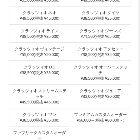
クラッツィオ ネオ
クラッツィオ ダイヤ
¥49,500(税抜 ¥45,000)
¥38,500(税抜 ¥35,000)
クラッツィオ ライン
クラッツィオ ジーンズ
¥38,500(税抜 ¥35,000)
¥71,500(税抜 ¥65,000)
クラッツィオ ヴィンテージ
クラッツィオ アクセント
¥55,000(税抜 ¥50,000)
¥38,500(税抜 ¥35,000)
クラッツィオ D.D
クラッツィオ オーバーステッ
¥38,500(税抜 ¥35,000)
チ
¥38,500(税抜 ¥35,000)
クラッツィオ ストリームステ
クラッツィオ ジュニア
ッチ
¥33,000(税抜 ¥30,000)
¥49,500(税抜 ¥45,000)
クラッツィオ ワン
プレミアムカスタムオーダー
¥38,500(税抜 ¥35,000)
¥66,000～(税抜 ¥60,000～)
ファブリックカスタムオーダ
ー