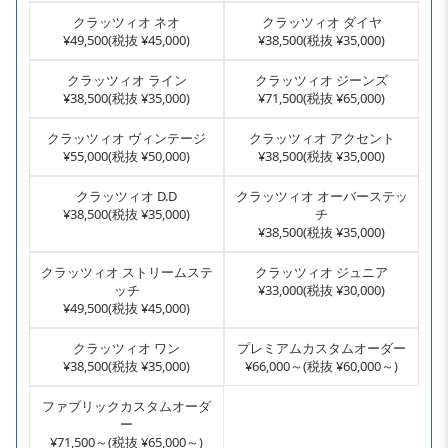
クラッツィオ ネオ
クラッツィオ ダイヤ
¥49,500(税抜 ¥45,000)
¥38,500(税抜 ¥35,000)
クラッツィオ ライン
クラッツィオ ジーンズ
¥38,500(税抜 ¥35,000)
¥71,500(税抜 ¥65,000)
クラッツィオ ヴィンテージ
クラッツィオ アクセント
¥55,000(税抜 ¥50,000)
¥38,500(税抜 ¥35,000)
クラッツィオ D.D
クラッツィオ オーバーステッ
¥38,500(税抜 ¥35,000)
チ
¥38,500(税抜 ¥35,000)
クラッツィオ ストリームステ
クラッツィオ ジュニア
ッチ
¥33,000(税抜 ¥30,000)
¥49,500(税抜 ¥45,000)
クラッツィオ ワン
プレミアムカスタムオーダー
¥38,500(税抜 ¥35,000)
¥66,000～(税抜 ¥60,000～)
ファブリックカスタムオーダ
ー
¥71,500～(税抜 ¥65,000～)