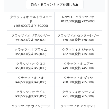
適合するラインナップを閉じる▲
クラッツィオ ウルトラスエー
New ECT クラッツィオ
ド
¥132,000(税抜 ¥120,000)
¥165,000(税抜 ¥150,000)
クラッツィオ リアルレザー
クラッツィオ センターレザー
¥93,500(税抜 ¥85,000)
¥66,000(税抜 ¥60,000)
クラッツィオ プライム
クラッツィオ ジャッカ
¥55,000(税抜 ¥50,000)
¥82,500(税抜 ¥75,000)
クラッツィオ クロス
クラッツィオ エアー
¥55,000(税抜 ¥50,000)
¥49,500(税抜 ¥45,000)
クラッツィオ ネオ
クラッツィオ ダイヤ
¥49,500(税抜 ¥45,000)
¥38,500(税抜 ¥35,000)
クラッツィオ ライン
クラッツィオ ジーンズ
¥38,500(税抜 ¥35,000)
¥71,500(税抜 ¥65,000)
クラッツィオ ヴィンテージ
クラッツィオ アクセント