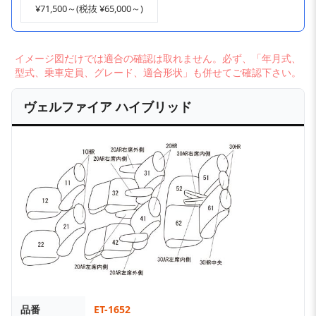
¥71,500～(税抜 ¥65,000～)
イメージ図だけでは適合の確認は取れません。必ず、「年月式、
型式、乗車定員、グレード、適合形状」も併せてご確認下さい。
ヴェルファイア ハイブリッド
品番
ET-1652