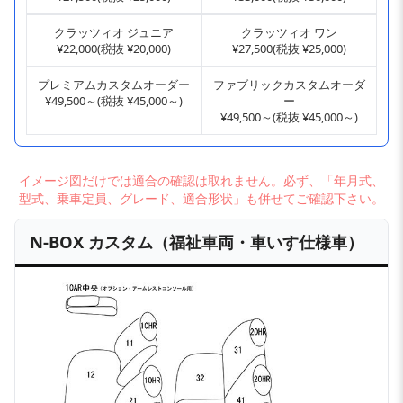
クラッツィオ ジュニア
クラッツィオ ワン
¥22,000(税抜 ¥20,000)
¥27,500(税抜 ¥25,000)
プレミアムカスタムオーダー
ファブリックカスタムオーダ
¥49,500～(税抜 ¥45,000～)
ー
¥49,500～(税抜 ¥45,000～)
イメージ図だけでは適合の確認は取れません。必ず、「年月式、
型式、乗車定員、グレード、適合形状」も併せてご確認下さい。
N-BOX カスタム（福祉車両・車いす仕様車）