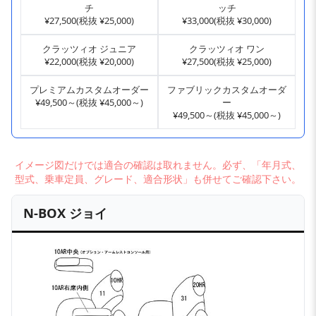
チ
ッチ
¥27,500(税抜 ¥25,000)
¥33,000(税抜 ¥30,000)
クラッツィオ ジュニア
クラッツィオ ワン
¥22,000(税抜 ¥20,000)
¥27,500(税抜 ¥25,000)
プレミアムカスタムオーダー
ファブリックカスタムオーダ
¥49,500～(税抜 ¥45,000～)
ー
¥49,500～(税抜 ¥45,000～)
イメージ図だけでは適合の確認は取れません。必ず、「年月式、
型式、乗車定員、グレード、適合形状」も併せてご確認下さい。
N-BOX ジョイ