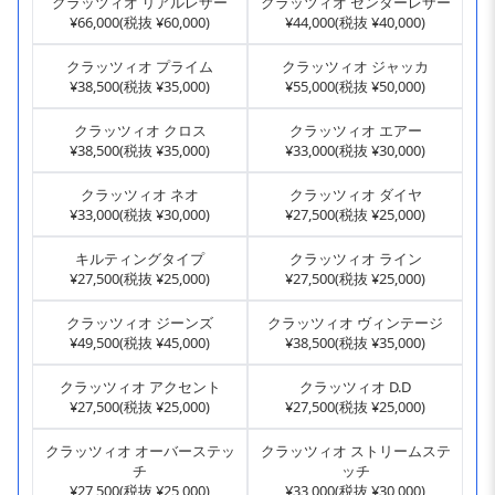
クラッツィオ リアルレザー
クラッツィオ センターレザー
¥66,000(税抜 ¥60,000)
¥44,000(税抜 ¥40,000)
クラッツィオ プライム
クラッツィオ ジャッカ
¥38,500(税抜 ¥35,000)
¥55,000(税抜 ¥50,000)
クラッツィオ クロス
クラッツィオ エアー
¥38,500(税抜 ¥35,000)
¥33,000(税抜 ¥30,000)
クラッツィオ ネオ
クラッツィオ ダイヤ
¥33,000(税抜 ¥30,000)
¥27,500(税抜 ¥25,000)
キルティングタイプ
クラッツィオ ライン
¥27,500(税抜 ¥25,000)
¥27,500(税抜 ¥25,000)
クラッツィオ ジーンズ
クラッツィオ ヴィンテージ
¥49,500(税抜 ¥45,000)
¥38,500(税抜 ¥35,000)
クラッツィオ アクセント
クラッツィオ D.D
¥27,500(税抜 ¥25,000)
¥27,500(税抜 ¥25,000)
クラッツィオ オーバーステッ
クラッツィオ ストリームステ
チ
ッチ
¥27,500(税抜 ¥25,000)
¥33,000(税抜 ¥30,000)