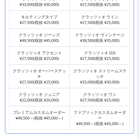
¥33,000(税抜 ¥30,000)
¥27,500(税抜 ¥25,000)
キルティングタイプ
クラッツィオ ライン
¥27,500(税抜 ¥25,000)
¥27,500(税抜 ¥25,000)
クラッツィオ ジーンズ
クラッツィオ ヴィンテージ
¥49,500(税抜 ¥45,000)
¥38,500(税抜 ¥35,000)
クラッツィオ アクセント
クラッツィオ D.D
¥27,500(税抜 ¥25,000)
¥27,500(税抜 ¥25,000)
クラッツィオ オーバーステッ
クラッツィオ ストリームステ
チ
ッチ
¥27,500(税抜 ¥25,000)
¥33,000(税抜 ¥30,000)
クラッツィオ ジュニア
クラッツィオ ワン
¥22,000(税抜 ¥20,000)
¥27,500(税抜 ¥25,000)
プレミアムカスタムオーダー
ファブリックカスタムオーダ
¥49,500～(税抜 ¥45,000～)
ー
¥49,500～(税抜 ¥45,000～)