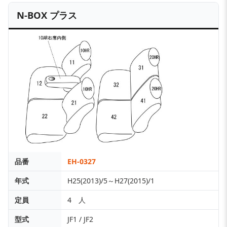
N-BOX プラス
品番
EH-0327
年式
H25(2013)/5～H27(2015)/1
定員
4 人
型式
JF1 / JF2