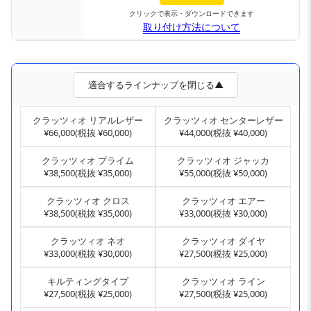
クリックで表示・ダウンロードできます
取り付け方法について
適合するラインナップを閉じる▲
クラッツィオ リアルレザー
クラッツィオ センターレザー
¥66,000(税抜 ¥60,000)
¥44,000(税抜 ¥40,000)
クラッツィオ プライム
クラッツィオ ジャッカ
¥38,500(税抜 ¥35,000)
¥55,000(税抜 ¥50,000)
クラッツィオ クロス
クラッツィオ エアー
¥38,500(税抜 ¥35,000)
¥33,000(税抜 ¥30,000)
クラッツィオ ネオ
クラッツィオ ダイヤ
¥33,000(税抜 ¥30,000)
¥27,500(税抜 ¥25,000)
キルティングタイプ
クラッツィオ ライン
¥27,500(税抜 ¥25,000)
¥27,500(税抜 ¥25,000)