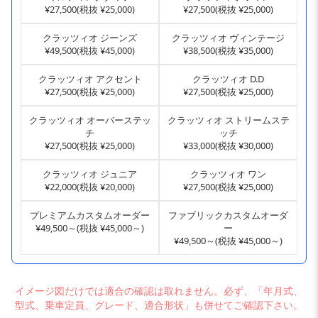
¥27,500(税抜 ¥25,000)
¥27,500(税抜 ¥25,000)
クラッツィオ ジーンズ
クラッツィオ ヴィンテージ
¥49,500(税抜 ¥45,000)
¥38,500(税抜 ¥35,000)
クラッツィオ アクセント
クラッツィオ D.D
¥27,500(税抜 ¥25,000)
¥27,500(税抜 ¥25,000)
クラッツィオ オーバーステッ
クラッツィオ ストリームステ
チ
ッチ
¥27,500(税抜 ¥25,000)
¥33,000(税抜 ¥30,000)
クラッツィオ ジュニア
クラッツィオ ワン
¥22,000(税抜 ¥20,000)
¥27,500(税抜 ¥25,000)
プレミアムカスタムオーダー
ファブリックカスタムオーダ
¥49,500～(税抜 ¥45,000～)
ー
¥49,500～(税抜 ¥45,000～)
イメージ図だけでは適合の確認は取れません。必ず、「年月式、
型式、乗車定員、グレード、適合形状」も併せてご確認下さい。