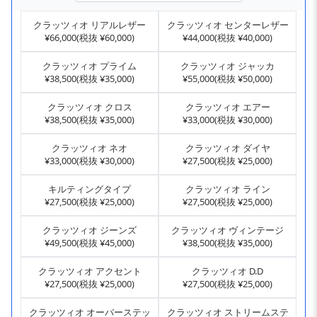
クラッツィオ リアルレザー
クラッツィオ センターレザー
¥66,000(税抜 ¥60,000)
¥44,000(税抜 ¥40,000)
クラッツィオ プライム
クラッツィオ ジャッカ
¥38,500(税抜 ¥35,000)
¥55,000(税抜 ¥50,000)
クラッツィオ クロス
クラッツィオ エアー
¥38,500(税抜 ¥35,000)
¥33,000(税抜 ¥30,000)
クラッツィオ ネオ
クラッツィオ ダイヤ
¥33,000(税抜 ¥30,000)
¥27,500(税抜 ¥25,000)
キルティングタイプ
クラッツィオ ライン
¥27,500(税抜 ¥25,000)
¥27,500(税抜 ¥25,000)
クラッツィオ ジーンズ
クラッツィオ ヴィンテージ
¥49,500(税抜 ¥45,000)
¥38,500(税抜 ¥35,000)
クラッツィオ アクセント
クラッツィオ D.D
¥27,500(税抜 ¥25,000)
¥27,500(税抜 ¥25,000)
クラッツィオ オーバーステッ
クラッツィオ ストリームステ