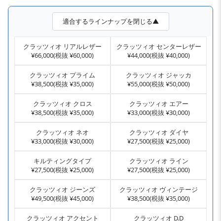
適合するラインナップを閉じる▲
クラッツィオ リアルレザー
クラッツィオ センターレザー
¥66,000(税抜 ¥60,000)
¥44,000(税抜 ¥40,000)
クラッツィオ プライム
クラッツィオ ジャッカ
¥38,500(税抜 ¥35,000)
¥55,000(税抜 ¥50,000)
クラッツィオ クロス
クラッツィオ エアー
¥38,500(税抜 ¥35,000)
¥33,000(税抜 ¥30,000)
クラッツィオ ネオ
クラッツィオ ダイヤ
¥33,000(税抜 ¥30,000)
¥27,500(税抜 ¥25,000)
キルティングタイプ
クラッツィオ ライン
¥27,500(税抜 ¥25,000)
¥27,500(税抜 ¥25,000)
クラッツィオ ジーンズ
クラッツィオ ヴィンテージ
¥49,500(税抜 ¥45,000)
¥38,500(税抜 ¥35,000)
クラッツィオ アクセント
クラッツィオ D.D