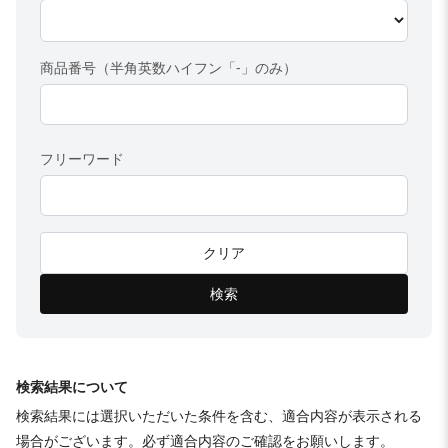
商品番号（半角英数ハイフン「-」のみ）
フリーワード
クリア
検索
検索結果について
検索結果には選択いただいた条件を含む、適合内容が表示される
場合がございます。必ず適合内容のご確認をお願いします。