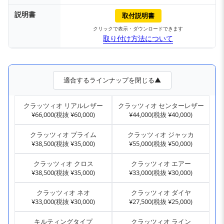
説明書
取付説明書
クリックで表示・ダウンロードできます
取り付け方法について
適合するラインナップを閉じる▲
クラッツィオ リアルレザー
クラッツィオ センターレザー
¥66,000(税抜 ¥60,000)
¥44,000(税抜 ¥40,000)
クラッツィオ プライム
クラッツィオ ジャッカ
¥38,500(税抜 ¥35,000)
¥55,000(税抜 ¥50,000)
クラッツィオ クロス
クラッツィオ エアー
¥38,500(税抜 ¥35,000)
¥33,000(税抜 ¥30,000)
クラッツィオ ネオ
クラッツィオ ダイヤ
¥33,000(税抜 ¥30,000)
¥27,500(税抜 ¥25,000)
キルティングタイプ
クラッツィオ ライン