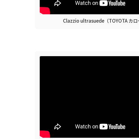
Clazzio ultrasuede（TOYOTA 