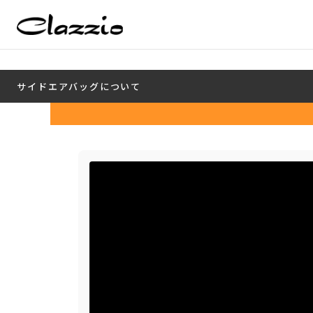
サイドエアバッグについて