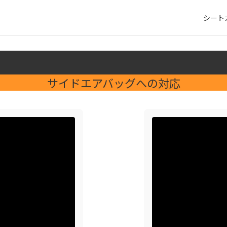
シート
サイドエアバッグへの対応