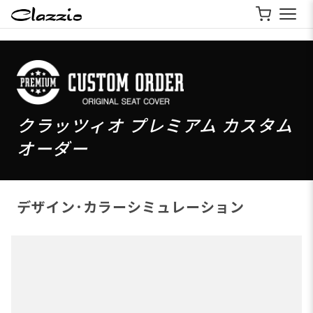
クラッツィオ プレミアム カスタム
オーダー
デザイン･カラーシミュレーション