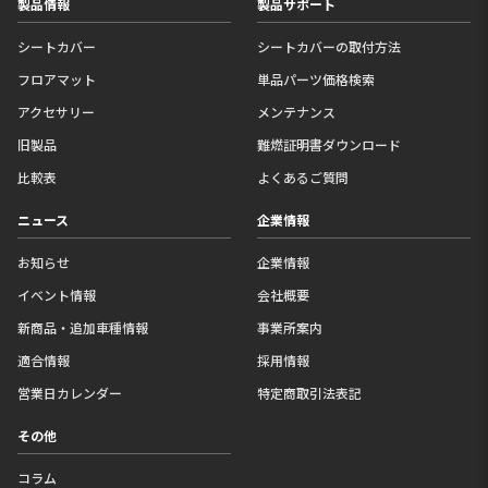
フロアマット
単品パーツ価格検索
アクセサリー
メンテナンス
旧製品
難燃証明書ダウンロード
比較表
よくあるご質問
ニュース
企業情報
お知らせ
企業情報
イベント情報
会社概要
新商品・追加車種情報
事業所案内
適合情報
採用情報
営業日カレンダー
特定商取引法表記
その他
コラム
ギャラリー
プライバシーポリシー