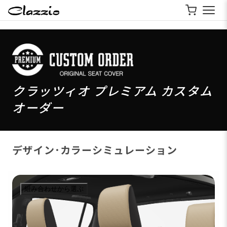
クラッツィオ プレミアム カスタム
オーダー
デザイン･カラーシミュレーション