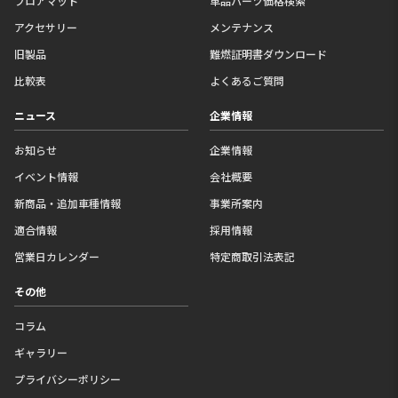
フロアマット
単品パーツ価格検索
アクセサリー
メンテナンス
旧製品
難燃証明書ダウンロード
比較表
よくあるご質問
ニュース
企業情報
お知らせ
企業情報
イベント情報
会社概要
新商品・追加車種情報
事業所案内
適合情報
採用情報
営業日カレンダー
特定商取引法表記
その他
コラム
ギャラリー
プライバシーポリシー