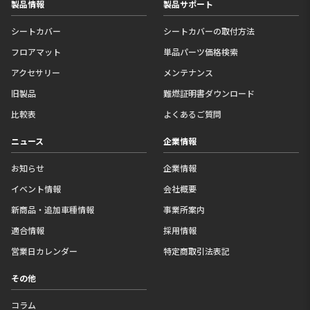
製品情報
製品サポート
シートカバー
シートカバーの取付方法
フロアマット
単品パーツ価格検索
アクセサリー
メンテナンス
旧製品
難燃証明書ダウンロード
比較表
よくあるご質問
ニュース
企業情報
お知らせ
企業情報
イベント情報
会社概要
新商品・追加車種情報
事業所案内
適合情報
採用情報
営業日カレンダー
特定商取引法表記
その他
コラム