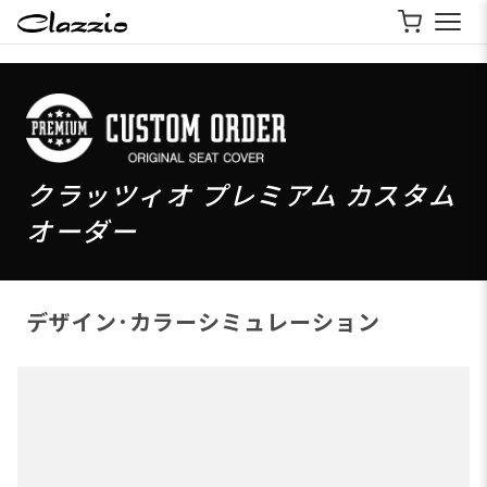
クラッツィオ プレミアム カスタム
オーダー
デザイン･カラーシミュレーション