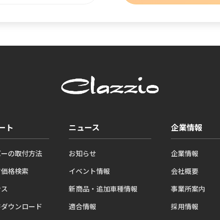
ート
ニュース
企業情報
バーの取付方法
お知らせ
企業情報
ツ価格検索
イベント情報
会社概要
ンス
新商品・追加車種情報
事業所案内
書ダウンロード
適合情報
採用情報