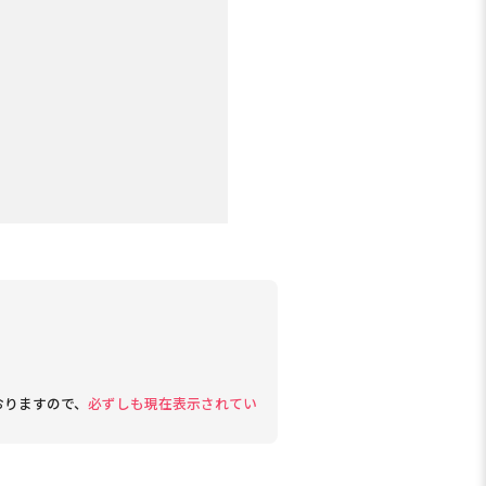
おりますので、
必ずしも現在表示されてい