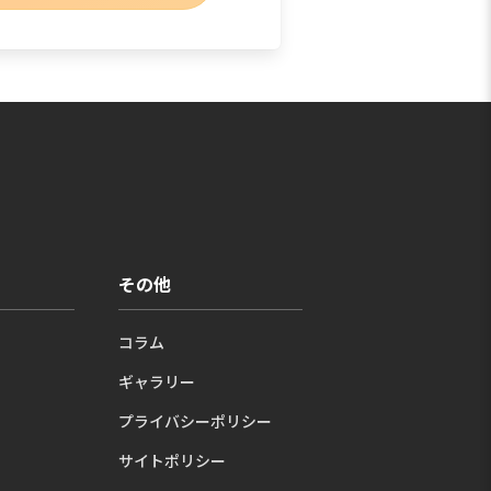
その他
コラム
ギャラリー
プライバシーポリシー
サイトポリシー