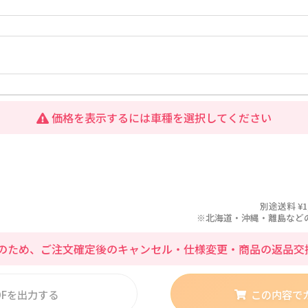
価格を表示するには車種を選択してください
別途送料 ¥1
※北海道・沖縄・離島などの場合
のため、ご注文確定後のキャンセル・仕様変更・商品の返品交
DFを出力する
この内容で