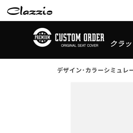
クラッ
デザイン･カラーシミュレ