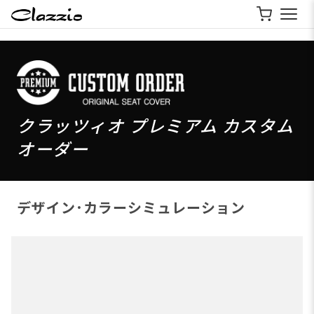
クラッツィオ プレミアム カスタム
オーダー
デザイン･カラーシミュレーション