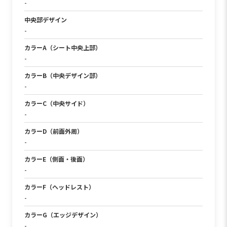
-
中央部デザイン
-
カラーA（シート中央上部）
-
カラーB（中央デザイン部）
-
カラーC（中央サイド）
-
カラーD（前面外周）
-
カラーE（側面・後面）
-
カラーF（ヘッドレスト）
-
カラーG（エッジデザイン）
-