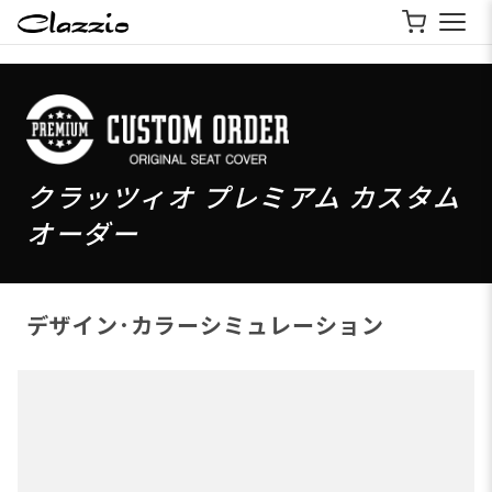
クラッツィオ プレミアム カスタム
オーダー
デザイン･カラーシミュレーション