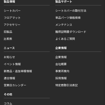
製品情報
製品サポート
シートカバー
シートカバーの取付方法
フロアマット
単品パーツ価格検索
アクセサリー
メンテナンス
旧製品
難燃証明書ダウンロード
比較表
よくあるご質問
ニュース
企業情報
お知らせ
企業情報
イベント情報
会社概要
新商品・追加車種情報
事業所案内
適合情報
採用情報
営業日カレンダー
特定商取引法表記
その他
コラム