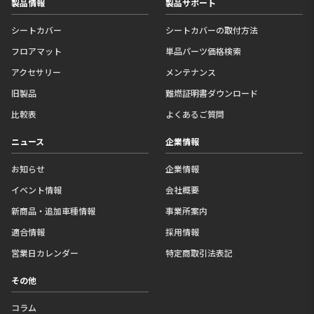
フロアマット
単品パーツ価格検索
アクセサリー
メンテナンス
旧製品
難燃証明書ダウンロード
比較表
よくあるご質問
ニュース
企業情報
お知らせ
企業情報
イベント情報
会社概要
新商品・追加車種情報
事業所案内
適合情報
採用情報
営業日カレンダー
特定商取引法表記
その他
コラム
ギャラリー
プライバシーポリシー