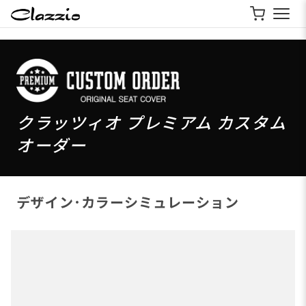
クラッツィオ プレミアム カスタム
オーダー
デザイン･カラーシミュレーション