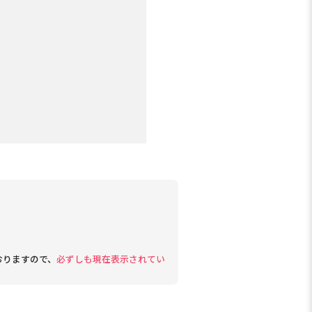
おりますので、
必ずしも現在表示されてい