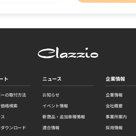
ート
ニュース
企業情報
バーの取付方法
お知らせ
企業情報
ツ価格検索
イベント情報
会社概要
ンス
新商品・追加車種情報
事業所案内
書ダウンロード
適合情報
採用情報