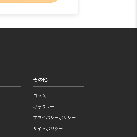
その他
コラム
ギャラリー
プライバシーポリシー
サイトポリシー