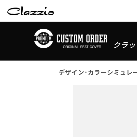
クラッ
デザイン･カラーシミュレ