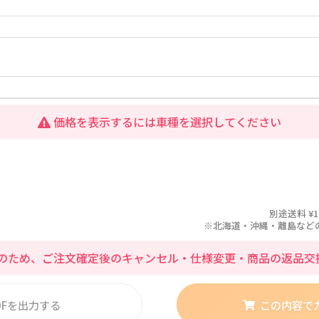
価格を表示するには車種を選択してください
別途送料 ¥1
※北海道・沖縄・離島などの場合
のため、ご注文確定後のキャンセル・仕様変更・商品の返品交
DFを出力する
この内容で