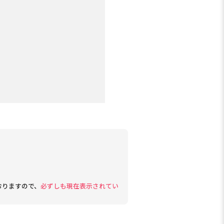
おりますので、
必ずしも現在表示されてい