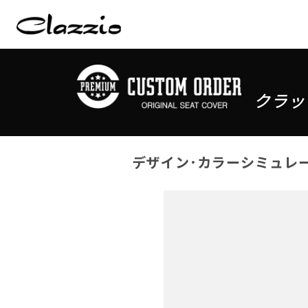
クラッ
デザイン･カラーシミュレ