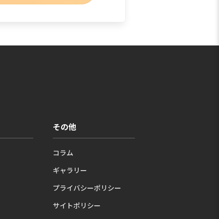
その他
コラム
ギャラリー
プライバシーポリシー
サイトポリシー