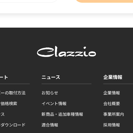
ート
ニュース
企業情報
バーの取付方法
お知らせ
企業情報
ツ価格検索
イベント情報
会社概要
ンス
新商品・追加車種情報
事業所案内
書ダウンロード
適合情報
採用情報