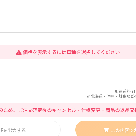
価格を表示するには車種を選択してください
別途送料 ¥1
※北海道・沖縄・離島などの場合
のため、ご注文確定後のキャンセル・仕様変更・商品の返品交
DFを出力する
この内容で