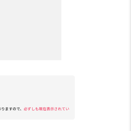
おりますので、
必ずしも現在表示されてい