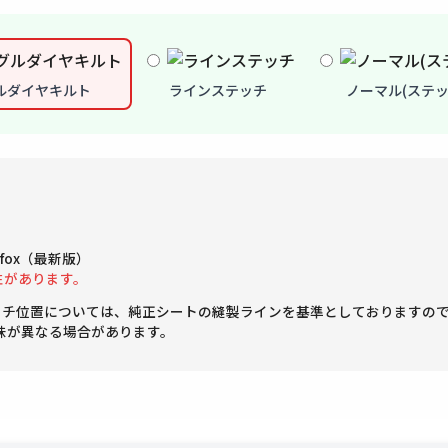
ルダイヤキルト
ラインステッチ
ノーマル(ステッ
Firefox（最新版）
性があります。
ッチ位置については、純正シートの縫製ラインを基準としておりますの
味が異なる場合があります。