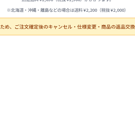
※北海道・沖縄・離島などの場合は送料 ¥2,200（税抜 ¥2,000）
ため、ご注文確定後のキャンセル・仕様変更・商品の返品交換