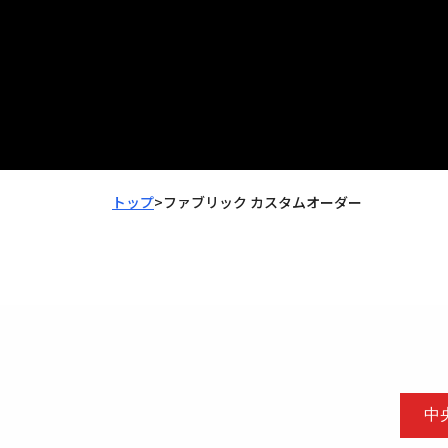
トップ
>
ファブリック カスタムオーダー
中