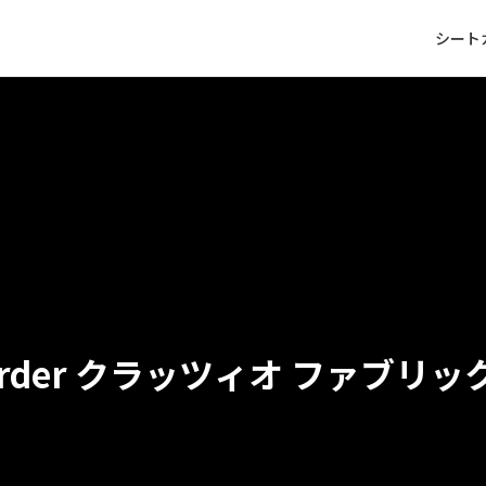
シート
クラッツィオ ファブリッ