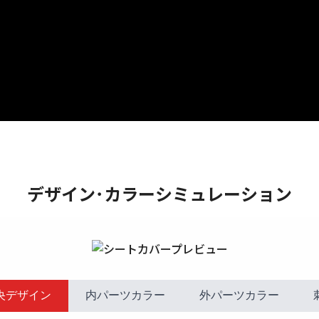
デザイン･カラーシミュレーション
央デザイン
内パーツカラー
外パーツカラー