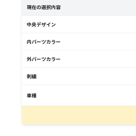
現在の選択内容
中央デザイン
内パーツカラー
外パーツカラー
刺繍
車種