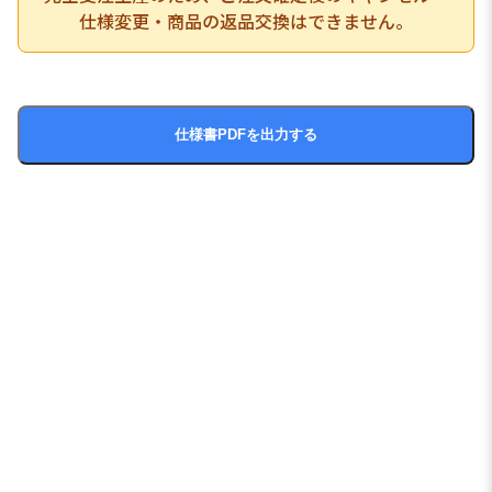
仕様変更・商品の返品交換はできません。
仕様書PDFを出力する