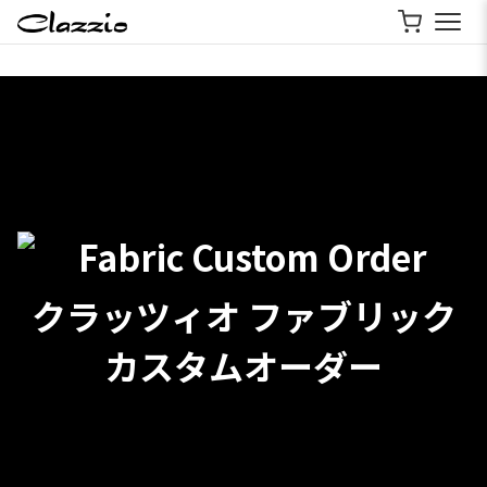
クラッツィオ ファブリック
カスタムオーダー