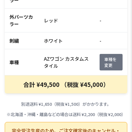
外パーツカ
レッド
-
ラー
刺繍
ホワイト
-
AZワゴン カスタムス
車種を
車種
タイル
変更
合計 ¥49,500 （税抜 ¥45,000）
別途送料 ¥1,650（税抜 ¥1,500）がかかります。
※北海道・沖縄・離島などの場合は送料 ¥2,200（税抜 ¥2,000）
完全受注生産のため、ご注文確定後のキャンセル・