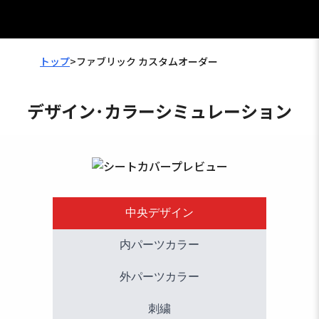
トップ
>
ファブリック カスタムオーダー
デザイン･カラーシミュレーション
中央デザイン
内パーツカラー
外パーツカラー
刺繍