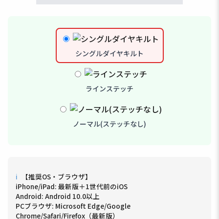
シングルダイヤキルト
ラインステッチ
ノーマル(ステッチなし)
ℹ
【推奨OS・ブラウザ】
iPhone/iPad: 最新版＋1世代前のiOS
Android: Android 10.0以上
PCブラウザ: Microsoft Edge/Google
Chrome/Safari/Firefox（最新版）