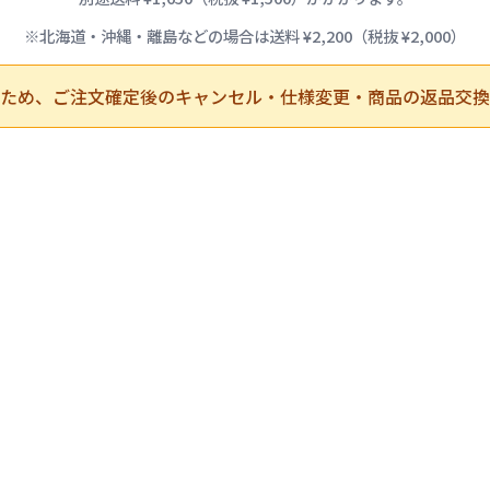
※北海道・沖縄・離島などの場合は送料 ¥2,200（税抜 ¥2,000）
ため、ご注文確定後のキャンセル・仕様変更・商品の返品交換