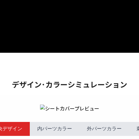
デザイン･カラーシミュレーション
央デザイン
内パーツカラー
外パーツカラー