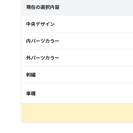
現在の選択内容
中央デザイン
内パーツカラー
外パーツカラー
刺繍
車種