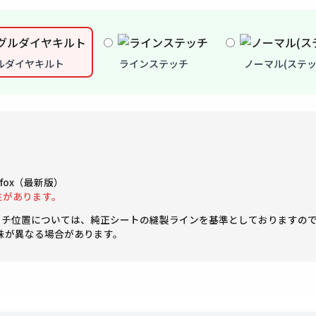
ルダイヤキルト
ラインステッチ
ノーマル(ステッ
Firefox（最新版）
性があります。
ッチ位置については、純正シートの縫製ラインを基準としておりますの
味が異なる場合があります。