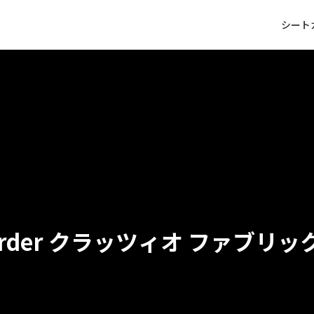
シート
クラッツィオ ファブリッ