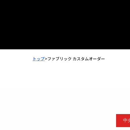
トップ
>
ファブリック カスタムオーダー
中