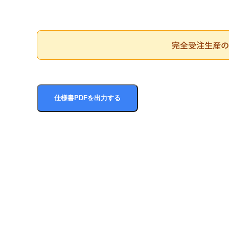
完全受注生産の
仕様書PDFを出力する