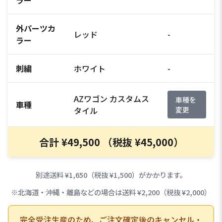
外パーツカ
レッド
-
ラー
刺繍
ホワイト
-
AZワゴン カスタムス
車種を
車種
タイル
変更
合計 ¥49,500 （税抜 ¥45,000）
別途送料 ¥1,650（税抜 ¥1,500）がかかります。
※北海道・沖縄・離島などの場合は送料 ¥2,200（税抜 ¥2,000）
完全受注生産のため、ご注文確定後のキャンセル・