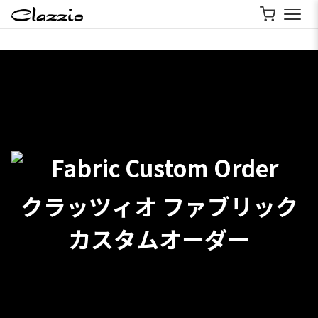
クラッツィオ ファブリック
カスタムオーダー