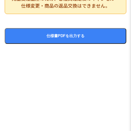
仕様変更・商品の返品交換はできません。
仕様書PDFを出力する