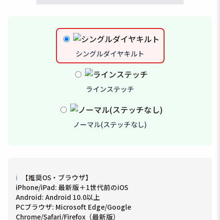
シングルダイヤキルト
ラインステッチ
ノーマル(ステッチなし)
ℹ
【推奨OS・ブラウザ】
iPhone/iPad: 最新版＋1世代前のiOS
Android: Android 10.0以上
PCブラウザ: Microsoft Edge/Google
Chrome/Safari/Firefox（最新版）