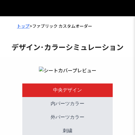
トップ
>
ファブリック カスタムオーダー
デザイン･カラーシミュレーション
中央デザイン
内パーツカラー
外パーツカラー
刺繍