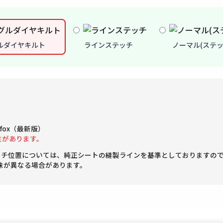
ルダイヤキルト
ラインステッチ
ノーマル(ステッ
Firefox（最新版）
性があります。
ッチ位置については、純正シートの縫製ラインを基準としておりますの
味が異なる場合があります。