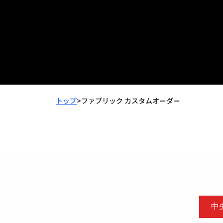
トップ
>
ファブリック カスタムオーダー
中