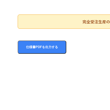
完全受注生産の
仕様書PDFを出力する