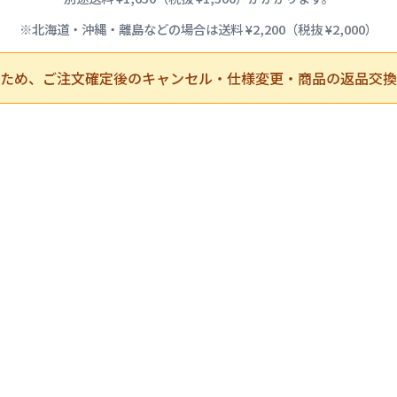
※北海道・沖縄・離島などの場合は送料 ¥2,200（税抜 ¥2,000）
ため、ご注文確定後のキャンセル・仕様変更・商品の返品交換