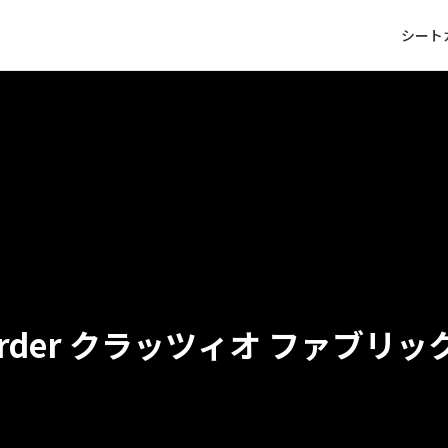
シート
クラッツィオ ファブリッ