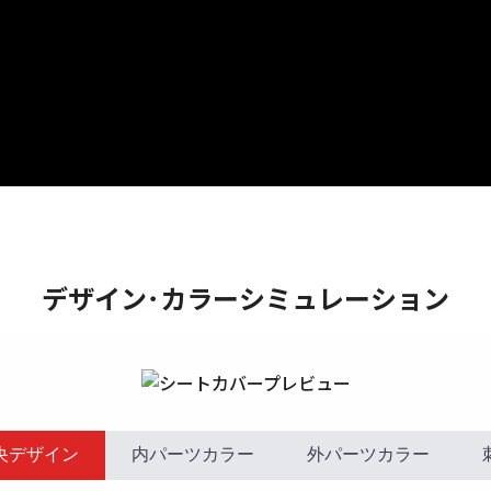
デザイン･カラーシミュレーション
央デザイン
内パーツカラー
外パーツカラー