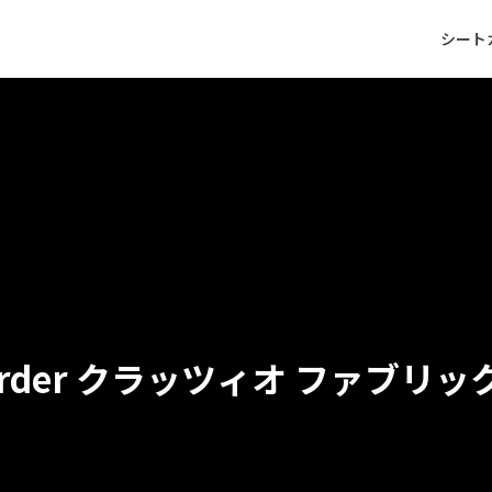
シート
クラッツィオ ファブリッ