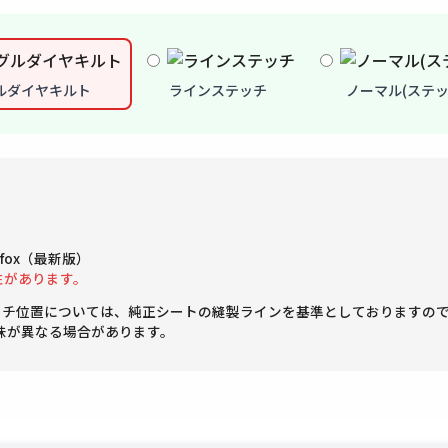
ルダイヤキルト
ラインステッチ
ノーマル(ステッ
Firefox（最新版）
性があります。
ッチ位置については、純正シートの縫製ラインを基準としておりますの
味が異なる場合があります。