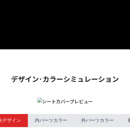
デザイン･カラーシミュレーション
央デザイン
内パーツカラー
外パーツカラー