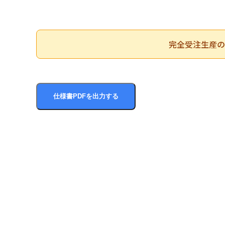
完全受注生産の
仕様書PDFを出力する