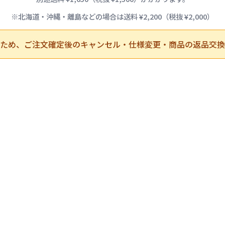
※北海道・沖縄・離島などの場合は送料 ¥2,200（税抜 ¥2,000）
ため、ご注文確定後のキャンセル・仕様変更・商品の返品交換