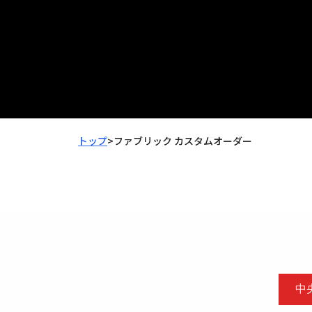
トップ
>
ファブリック カスタムオーダー
中