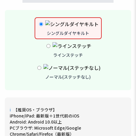
シングルダイヤキルト
ラインステッチ
ノーマル(ステッチなし)
ℹ
【推奨OS・ブラウザ】
iPhone/iPad: 最新版＋1世代前のiOS
Android: Android 10.0以上
PCブラウザ: Microsoft Edge/Google
Chrome/Safari/Firefox（最新版）