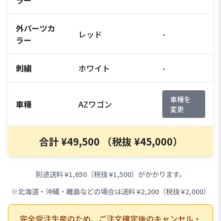
外パーツカ
レッド
-
ラー
刺繍
ホワイト
-
車種を
車種
AZワゴン
変更
合計 ¥49,500 （税抜 ¥45,000）
別途送料 ¥1,650（税抜 ¥1,500）がかかります。
※北海道・沖縄・離島などの場合は送料 ¥2,200（税抜 ¥2,000）
完全受注生産のため、ご注文確定後のキャンセル・