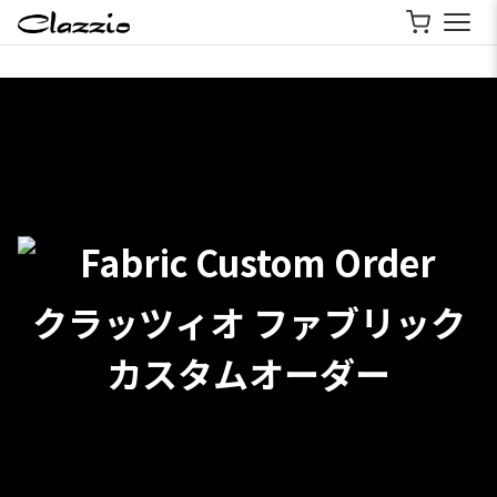
クラッツィオ ファブリック
カスタムオーダー