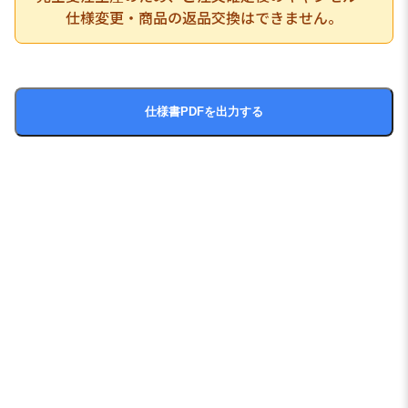
仕様変更・商品の返品交換はできません。
仕様書PDFを出力する