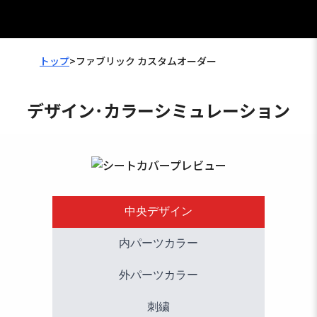
トップ
>
ファブリック カスタムオーダー
デザイン･カラーシミュレーション
中央デザイン
内パーツカラー
外パーツカラー
刺繍