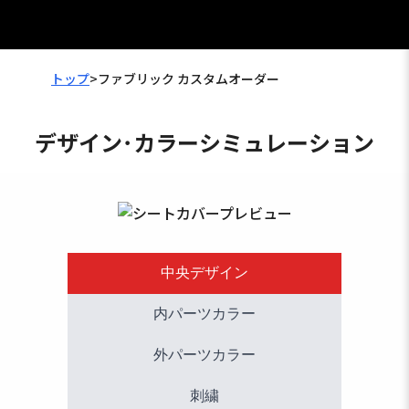
トップ
>
ファブリック カスタムオーダー
デザイン･カラーシミュレーション
中央デザイン
内パーツカラー
外パーツカラー
刺繍