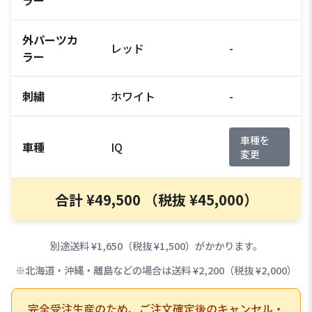
外パーツカ
レッド
-
ラー
刺繍
ホワイト
-
車種を
車種
IQ
変更
合計 ¥49,500 （税抜 ¥45,000）
別途送料 ¥1,650（税抜 ¥1,500）がかかります。
※北海道・沖縄・離島などの場合は送料 ¥2,200（税抜 ¥2,000）
完全受注生産のため、ご注文確定後のキャンセル・