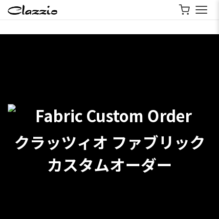
クラッツィオ ファブリック
カスタムオーダー