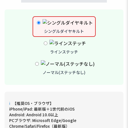
シングルダイヤキルト
ラインステッチ
ノーマル(ステッチなし)
ℹ
【推奨OS・ブラウザ】
iPhone/iPad: 最新版＋1世代前のiOS
Android: Android 10.0以上
PCブラウザ: Microsoft Edge/Google
Chrome/Safari/Firefox（最新版）