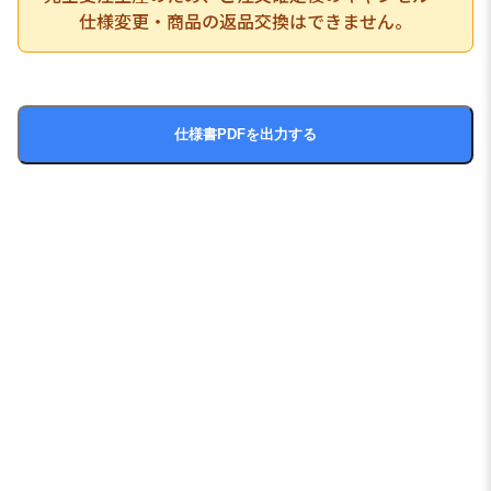
仕様変更・商品の返品交換はできません。
仕様書PDFを出力する