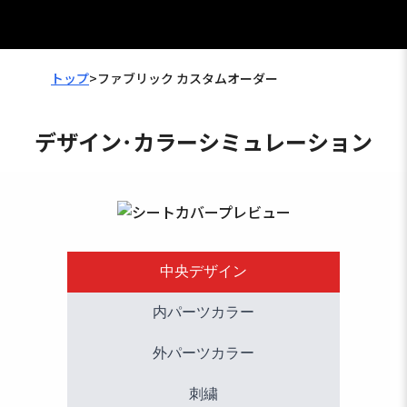
トップ
>
ファブリック カスタムオーダー
デザイン･カラーシミュレーション
中央デザイン
内パーツカラー
外パーツカラー
刺繍