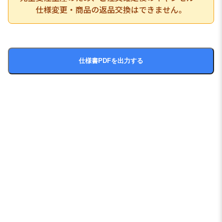
仕様変更・商品の返品交換はできません。
仕様書PDFを出力する