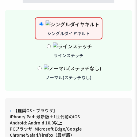
シングルダイヤキルト
ラインステッチ
ノーマル(ステッチなし)
ℹ
【推奨OS・ブラウザ】
iPhone/iPad: 最新版＋1世代前のiOS
Android: Android 10.0以上
PCブラウザ: Microsoft Edge/Google
Chrome/Safari/Firefox（最新版）