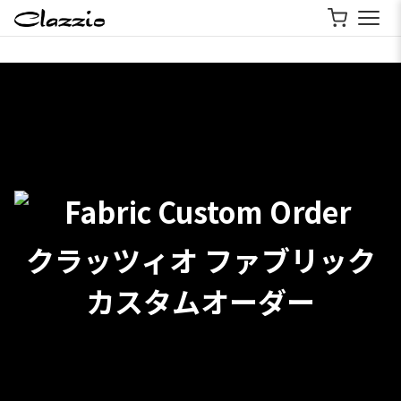
クラッツィオ ファブリック
カスタムオーダー