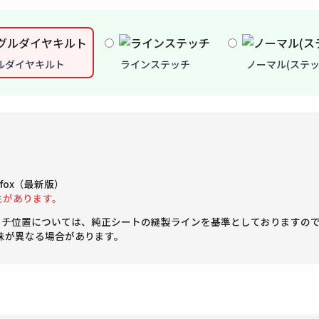
ルダイヤキルト
ラインステッチ
ノーマル(ステッ
Firefox（最新版）
性があります。
ッチ位置については、純正シートの縫製ラインを基準としておりますの
味が異なる場合があります。