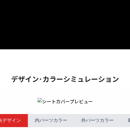
デザイン･カラーシミュレーション
央デザイン
内パーツカラー
外パーツカラー