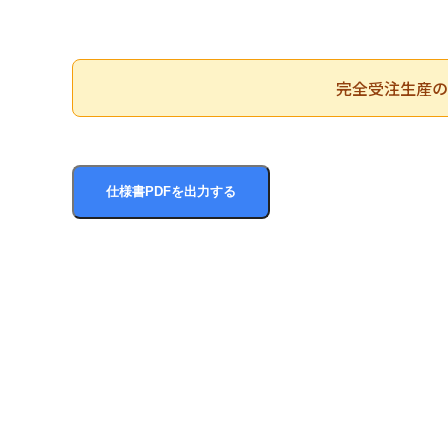
完全受注生産の
仕様書PDFを出力する