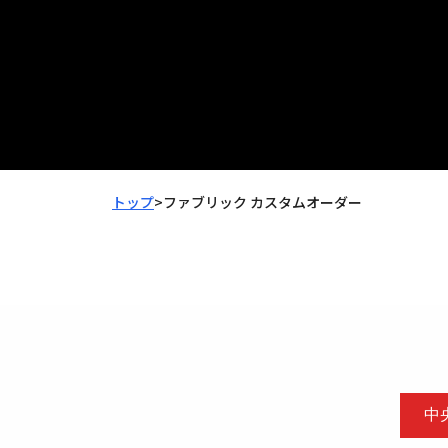
トップ
>
ファブリック カスタムオーダー
中