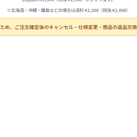
※北海道・沖縄・離島などの場合は送料 ¥2,200（税抜 ¥2,000）
ため、ご注文確定後のキャンセル・仕様変更・商品の返品交換