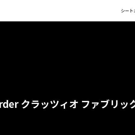
シート
クラッツィオ ファブリッ