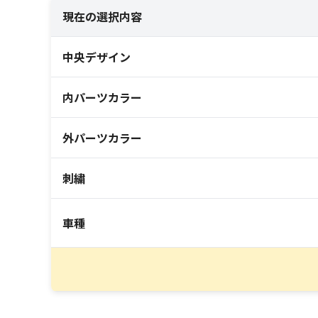
現在の選択内容
中央デザイン
内パーツカラー
外パーツカラー
刺繍
車種