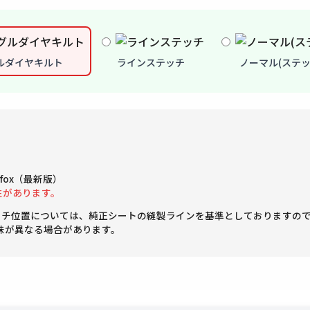
ルダイヤキルト
ラインステッチ
ノーマル(ステッ
Firefox（最新版）
性があります。
ッチ位置については、純正シートの縫製ラインを基準としておりますの
味が異なる場合があります。