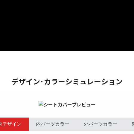
デザイン･カラーシミュレーション
央デザイン
内パーツカラー
外パーツカラー