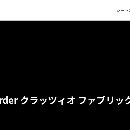
シート
クラッツィオ ファブリッ