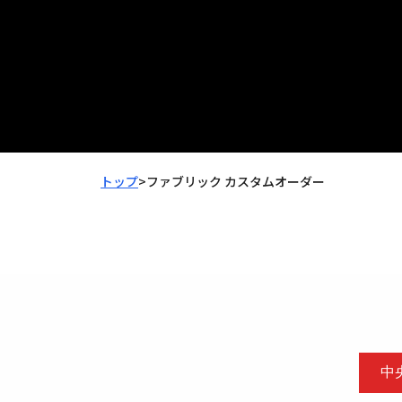
トップ
>
ファブリック カスタムオーダー
中