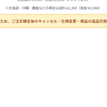
※北海道・沖縄・離島などの場合は送料 ¥2,200（税抜 ¥2,000）
ため、ご注文確定後のキャンセル・仕様変更・商品の返品交換