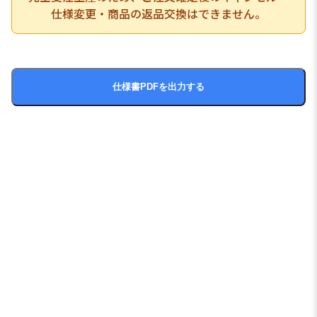
仕様変更・商品の返品交換はできません。
仕様書PDFを出力する