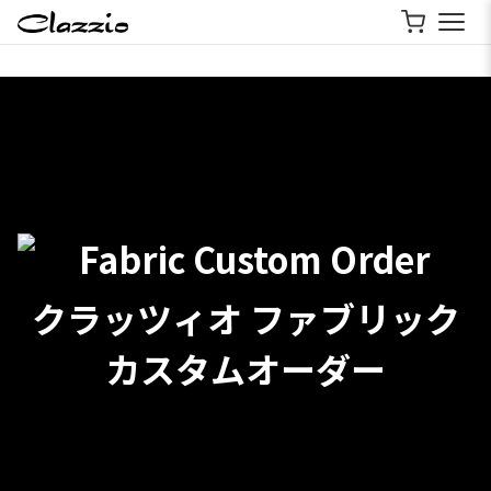
クラッツィオ ファブリック
カスタムオーダー