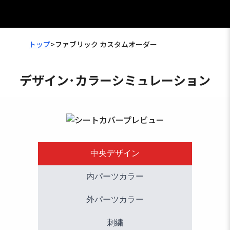
トップ
>
ファブリック カスタムオーダー
デザイン･カラーシミュレーション
中央デザイン
内パーツカラー
外パーツカラー
刺繍