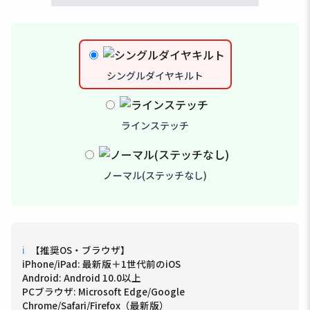
シングルダイヤキルト
ラインステッチ
ノーマル(ステッチなし)
ℹ
【推奨OS・ブラウザ】
iPhone/iPad: 最新版＋1世代前のiOS
Android: Android 10.0以上
PCブラウザ: Microsoft Edge/Google
Chrome/Safari/Firefox（最新版）