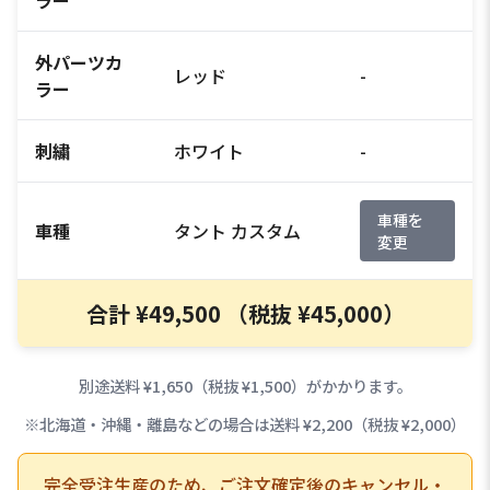
外パーツカ
レッド
-
ラー
刺繍
ホワイト
-
車種を
車種
タント カスタム
変更
合計 ¥49,500 （税抜 ¥45,000）
別途送料 ¥1,650（税抜 ¥1,500）がかかります。
※北海道・沖縄・離島などの場合は送料 ¥2,200（税抜 ¥2,000）
完全受注生産のため、ご注文確定後のキャンセル・