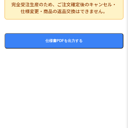
完全受注生産のため、ご注文確定後のキャンセル・
仕様変更・商品の返品交換はできません。
仕様書PDFを出力する