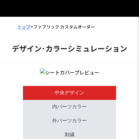
トップ
>
ファブリック カスタムオーダー
デザイン･カラーシミュレーション
中央デザイン
内パーツカラー
外パーツカラー
刺繍