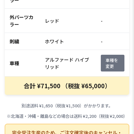
外パーツカ
レッド
-
ラー
刺繍
ホワイト
-
アルファード ハイブ
車種を
車種
リッド
変更
合計 ¥71,500 （税抜 ¥65,000）
別途送料 ¥1,650（税抜 ¥1,500）がかかります。
※北海道・沖縄・離島などの場合は送料 ¥2,200（税抜 ¥2,000）
完全受注生産のため、ご注文確定後のキャンセル・