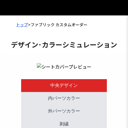
トップ
>
ファブリック カスタムオーダー
デザイン･カラーシミュレーション
中央デザイン
内パーツカラー
外パーツカラー
刺繍