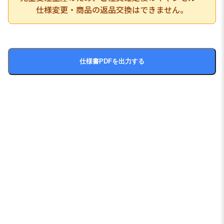
仕様変更・商品の返品交換はできません。
仕様書PDFを出力する