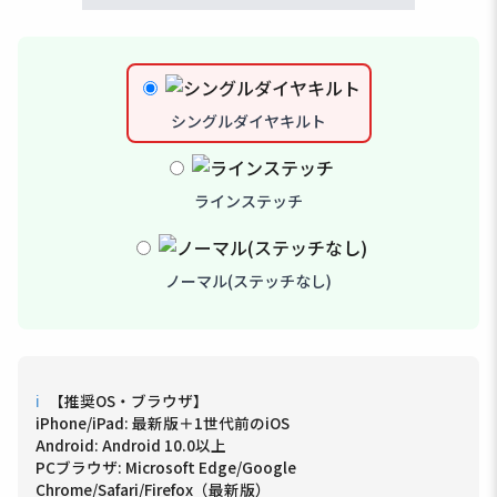
シングルダイヤキルト
ラインステッチ
ノーマル(ステッチなし)
ℹ
【推奨OS・ブラウザ】
iPhone/iPad: 最新版＋1世代前のiOS
Android: Android 10.0以上
PCブラウザ: Microsoft Edge/Google
Chrome/Safari/Firefox（最新版）