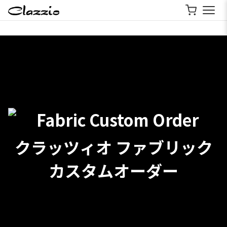
クラッツィオ ファブリック
カスタムオーダー