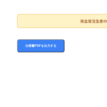
完全受注生産の
仕様書PDFを出力する