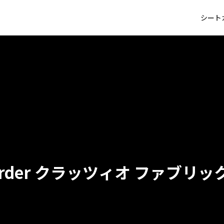
シート
クラッツィオ ファブリッ