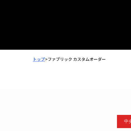
トップ
>
ファブリック カスタムオーダー
中