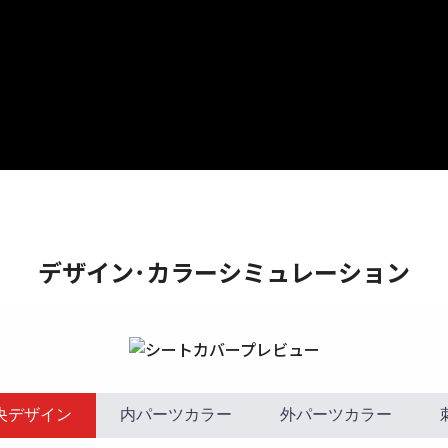
デザイン･カラーシミュレーション
央デザイン
内パーツカラー
外パーツカラー