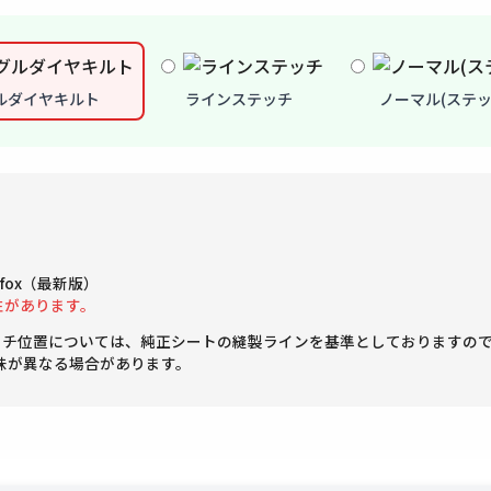
ルダイヤキルト
ラインステッチ
ノーマル(ステッ
Firefox（最新版）
性があります。
ッチ位置については、純正シートの縫製ラインを基準としておりますの
味が異なる場合があります。