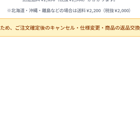
※北海道・沖縄・離島などの場合は送料 ¥2,200（税抜 ¥2,000）
ため、ご注文確定後のキャンセル・仕様変更・商品の返品交換