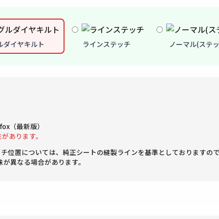
ルダイヤキルト
ラインステッチ
ノーマル(ステッ
Firefox（最新版）
性があります。
ッチ位置については、純正シートの縫製ラインを基準としておりますの
味が異なる場合があります。