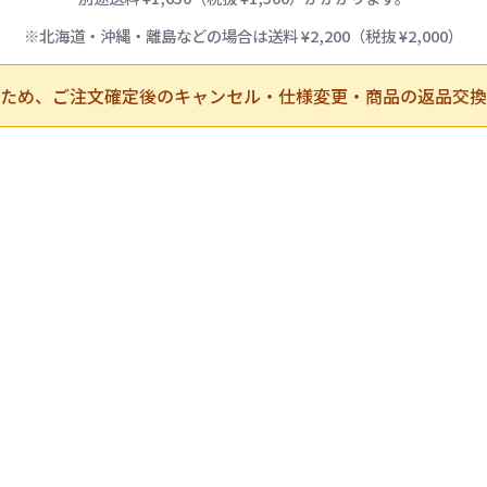
※北海道・沖縄・離島などの場合は送料 ¥2,200（税抜 ¥2,000）
ため、ご注文確定後のキャンセル・仕様変更・商品の返品交換