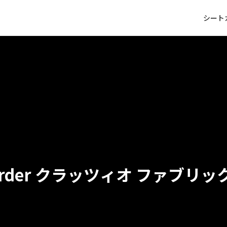
シート
クラッツィオ ファブリッ