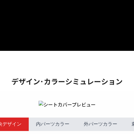
デザイン･カラーシミュレーション
央デザイン
内パーツカラー
外パーツカラー