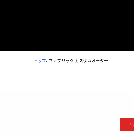
トップ
>
ファブリック カスタムオーダー
中