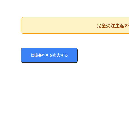
完全受注生産の
仕様書PDFを出力する