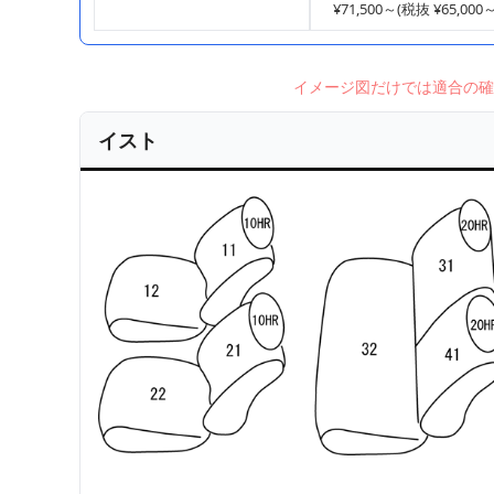
¥71,500～(税抜 ¥65,000～
イメージ図だけでは適合の確
イスト