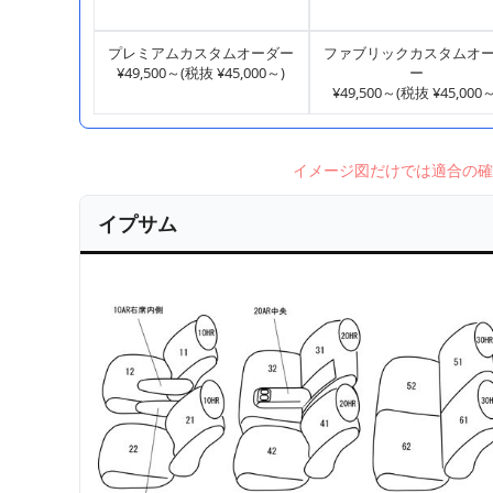
プレミアムカスタムオーダー
ファブリックカスタムオ
¥49,500～(税抜 ¥45,000～)
ー
¥49,500～(税抜 ¥45,000～
イメージ図だけでは適合の確
イプサム