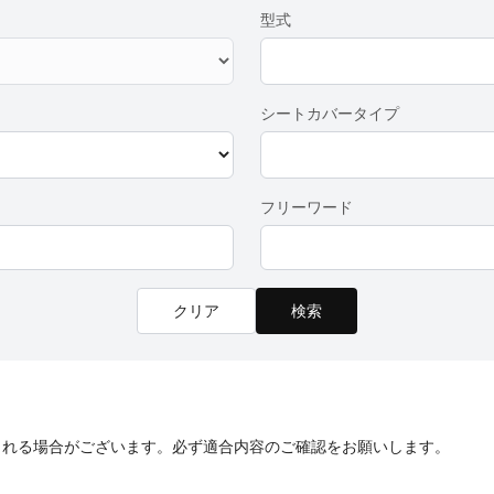
型式
シートカバータイプ
フリーワード
クリア
検索
される場合がございます。必ず適合内容のご確認をお願いします。