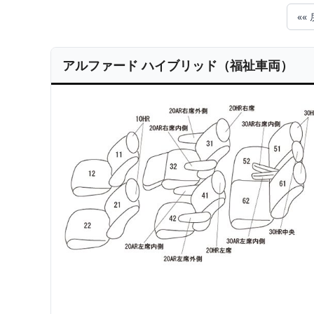
««
アルファード ハイブリッド（福祉車両）