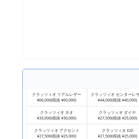
クラッツィオ リアルレザー
クラッツィオ センターレ
¥66,000(税抜 ¥60,000)
¥44,000(税抜 ¥40,000)
クラッツィオ ネオ
クラッツィオ ダイヤ
¥33,000(税抜 ¥30,000)
¥27,500(税抜 ¥25,000)
クラッツィオ アクセント
クラッツィオ D.D
¥27,500(税抜 ¥25,000)
¥27,500(税抜 ¥25,000)