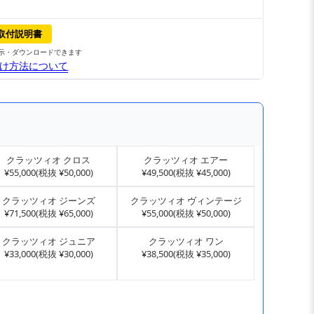
取付説明書
示・ダウンロードできます
け方法について
クラッツィオ クロス
クラッツィオ エアー
¥55,000(税抜 ¥50,000)
¥49,500(税抜 ¥45,000)
クラッツィオ ジーンズ
クラッツィオ ヴィンテージ
¥71,500(税抜 ¥65,000)
¥55,000(税抜 ¥50,000)
クラッツィオ ジュニア
クラッツィオ ワン
¥33,000(税抜 ¥30,000)
¥38,500(税抜 ¥35,000)