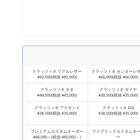
クラッツィオ リアルレザー
クラッツィオ センターレ
¥93,500(税抜 ¥85,000)
¥66,000(税抜 ¥60,000)
クラッツィオ ネオ
クラッツィオ ダイヤ
¥49,500(税抜 ¥45,000)
¥38,500(税抜 ¥35,000)
クラッツィオ アクセント
クラッツィオ D.D
¥38,500(税抜 ¥35,000)
¥38,500(税抜 ¥35,000)
プレミアムカスタムオーダー
ファブリックカスタムオ
¥66,000～(税抜 ¥60,000～)
ー