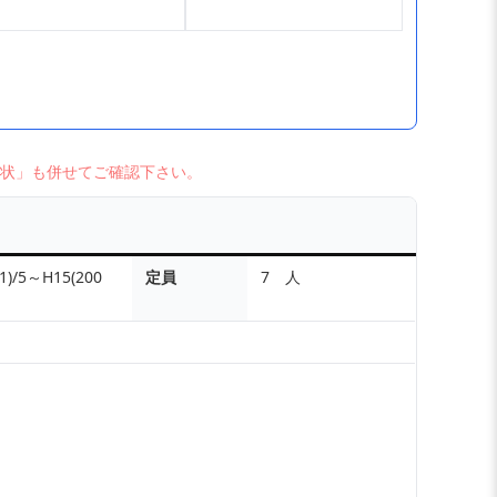
状」も併せてご確認下さい。
1)/5～H15(200
定員
7 人